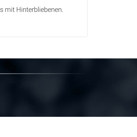
os mit Hinterbliebenen.