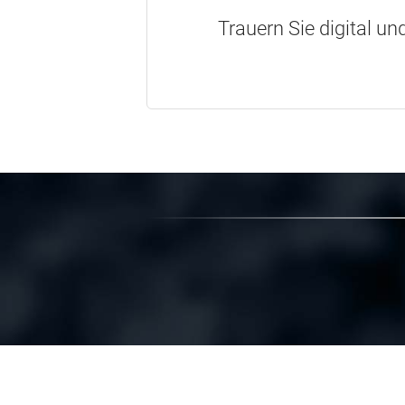
Trauern Sie digital un