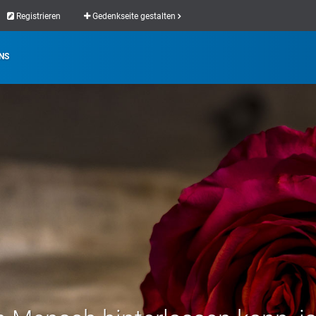
Registrieren
Gedenkseite gestalten
NS