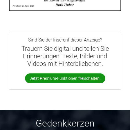
Sind Sie der Inserent dieser Anzeige?
Trauern Sie digital und teilen Sie
Erinnerungen, Texte, Bilder und
Videos mit Hinterbliebenen.
Jetzt Premium-Funktionen freischalten.
Gedenkkerzen