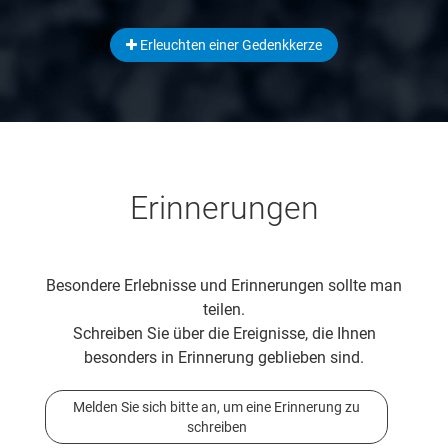
Erleuchten einer Gedenkkerze
Erinnerungen
Besondere Erlebnisse und Erinnerungen sollte man
teilen.
Schreiben Sie über die Ereignisse, die Ihnen
besonders in Erinnerung geblieben sind.
Melden Sie sich bitte an, um eine Erinnerung zu
schreiben