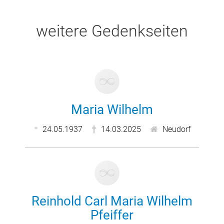
weitere Gedenkseiten
Maria Wilhelm
24.05.1937
14.03.2025
Neudorf
Reinhold Carl Maria Wilhelm
Pfeiffer