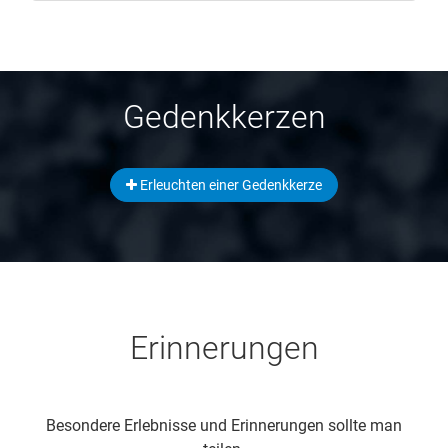
Gedenkkerzen
Erleuchten einer Gedenkkerze
Erinnerungen
Besondere Erlebnisse und Erinnerungen sollte man