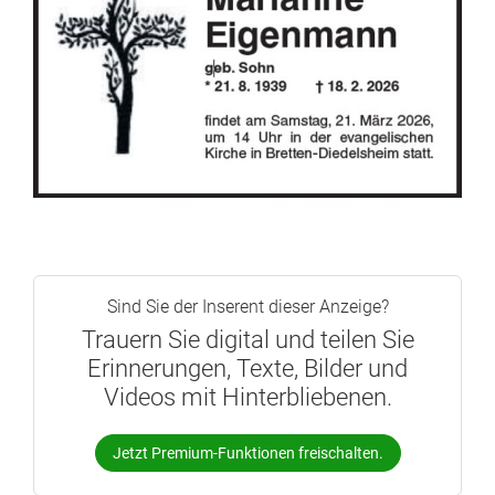
Sind Sie der Inserent dieser Anzeige?
Trauern Sie digital und teilen Sie
Erinnerungen, Texte, Bilder und
Videos mit Hinterbliebenen.
Jetzt Premium-Funktionen freischalten.