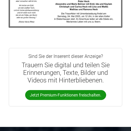
Sind Sie der Inserent dieser Anzeige?
Trauern Sie digital und teilen Sie
Erinnerungen, Texte, Bilder und
Videos mit Hinterbliebenen.
Jetzt Premium-Funktionen freischalten.