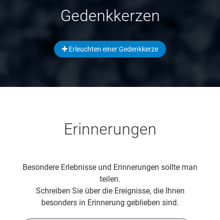
Gedenkkerzen
Erleuchten einer Gedenkkerze
Erinnerungen
Besondere Erlebnisse und Erinnerungen sollte man
teilen.
Schreiben Sie über die Ereignisse, die Ihnen
besonders in Erinnerung geblieben sind.