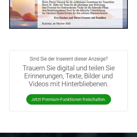
Sind Sie der Inserent dieser Anzeige?
Trauern Sie digital und teilen Sie
Erinnerungen, Texte, Bilder und
Videos mit Hinterbliebenen.
Jetzt Premium-Funktionen freischalten.