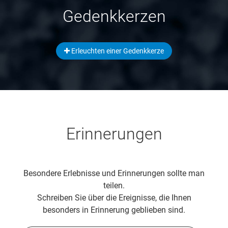
Gedenkkerzen
Erleuchten einer Gedenkkerze
Erinnerungen
Besondere Erlebnisse und Erinnerungen sollte man
teilen.
Schreiben Sie über die Ereignisse, die Ihnen
besonders in Erinnerung geblieben sind.