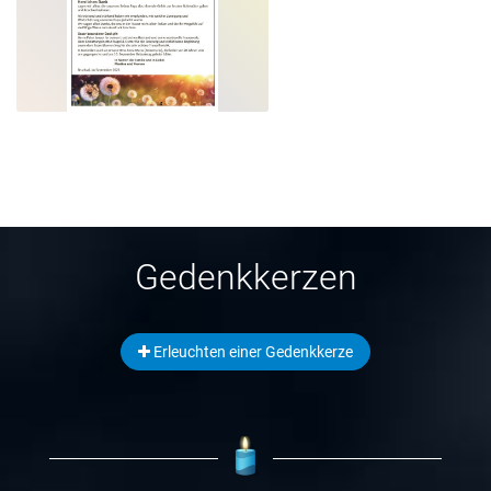
Gedenkkerzen
Erleuchten einer Gedenkkerze