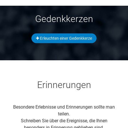
Gedenkkerzen
Erleuchten einer Gedenkkerze
Erinnerungen
Besondere Erlebnisse und Erinnerungen sollte man
teilen.
Schreiben Sie über die Ereignisse, die Ihnen
besonders in Erinnerung geblieben sind.