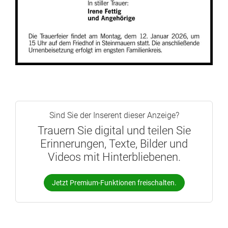
Sind Sie der Inserent dieser Anzeige?
Trauern Sie digital und teilen Sie
Erinnerungen, Texte, Bilder und
Videos mit Hinterbliebenen.
Jetzt Premium-Funktionen freischalten.