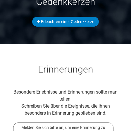
Gedenkkerzen
Erleuchten einer Gedenkkerze
Erinnerungen
Besondere Erlebnisse und Erinnerungen sollte man
teilen.
Schreiben Sie über die Ereignisse, die Ihnen
besonders in Erinnerung geblieben sind.
Melden Sie sich bitte an, um eine Erinnerung zu