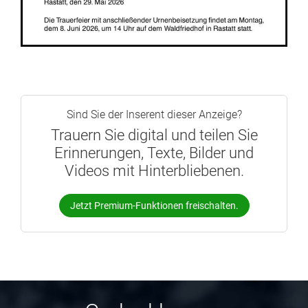
Sind Sie der Inserent dieser Anzeige?
Trauern Sie digital und teilen Sie
Erinnerungen, Texte, Bilder und
Videos mit Hinterbliebenen.
Jetzt Premium-Funktionen freischalten.