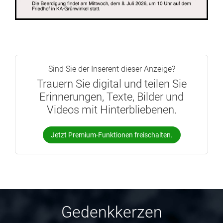
Sind Sie der Inserent dieser Anzeige?
Trauern Sie digital und teilen Sie
Erinnerungen, Texte, Bilder und
Videos mit Hinterbliebenen.
Jetzt Premium-Funktionen freischalten.
Gedenkkerzen