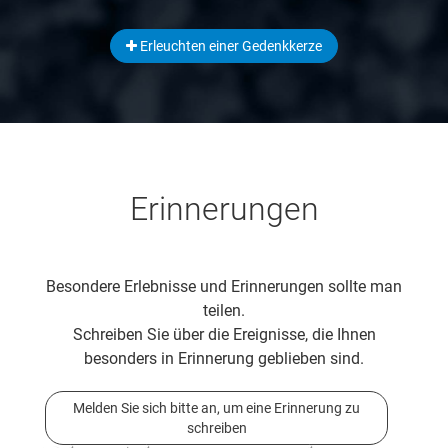
Erleuchten einer Gedenkkerze
Erinnerungen
Besondere Erlebnisse und Erinnerungen sollte man
teilen.
Schreiben Sie über die Ereignisse, die Ihnen
besonders in Erinnerung geblieben sind.
Melden Sie sich bitte an, um eine Erinnerung zu
schreiben