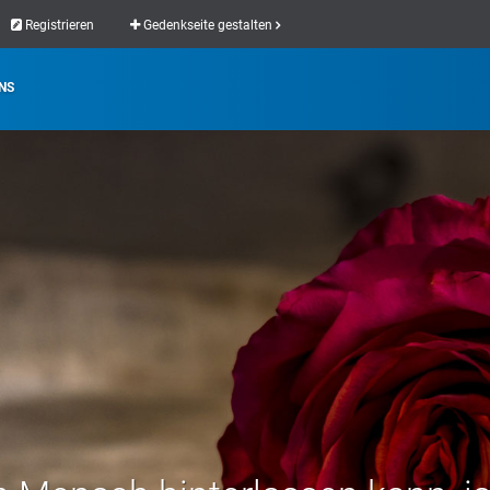
Registrieren
Gedenkseite gestalten
NS