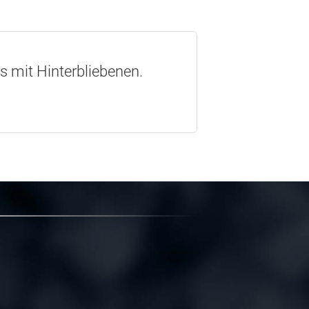
os mit Hinterbliebenen.