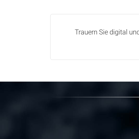
Trauern Sie digital un