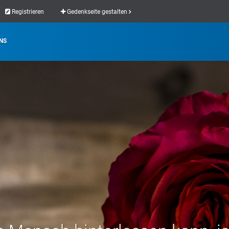
Registrieren
Gedenkseite gestalten
NS