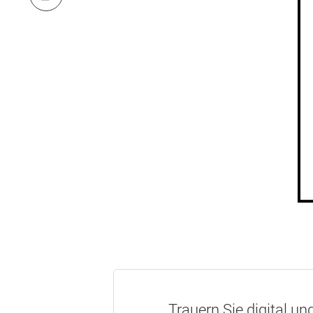
Trauern Sie digital un