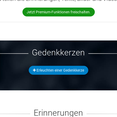
Jetzt Premium-Funktionen freischalten.
Gedenkkerzen
Erleuchten einer Gedenkkerze
Erinnerungen