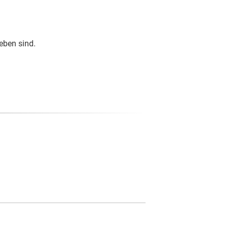
eben sind.