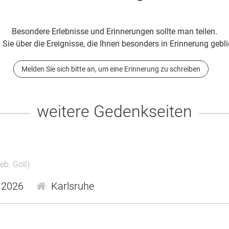
Besondere Erlebnisse und Erinnerungen sollte man teilen.
 Sie über die Ereignisse, die Ihnen besonders in Erinnerung gebli
Melden Sie sich bitte an, um eine Erinnerung zu schreiben
weitere Gedenkseiten
eb. Goll)
.2026
Karlsruhe