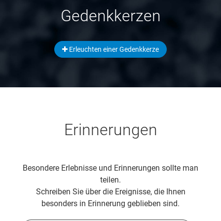
Gedenkkerzen
Erleuchten einer Gedenkkerze
Erinnerungen
Besondere Erlebnisse und Erinnerungen sollte man
teilen.
Schreiben Sie über die Ereignisse, die Ihnen
besonders in Erinnerung geblieben sind.