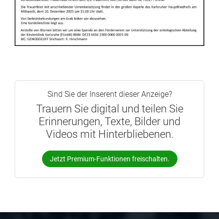
Sind Sie der Inserent dieser Anzeige?
Trauern Sie digital und teilen Sie
Erinnerungen, Texte, Bilder und
Videos mit Hinterbliebenen.
Jetzt Premium-Funktionen freischalten.