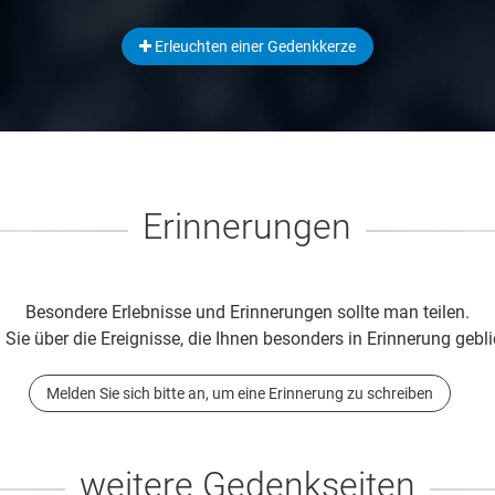
Erleuchten einer Gedenkkerze
Erinnerungen
Besondere Erlebnisse und Erinnerungen sollte man teilen.
 Sie über die Ereignisse, die Ihnen besonders in Erinnerung gebli
Melden Sie sich bitte an, um eine Erinnerung zu schreiben
weitere Gedenkseiten