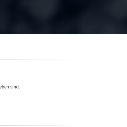
eben sind.