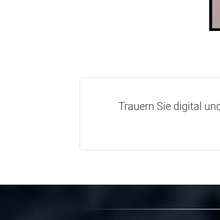
Trauern Sie digital un