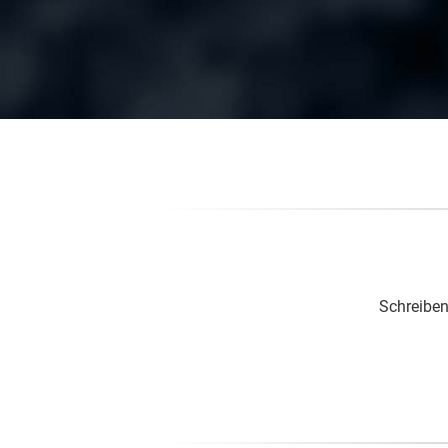
Schreiben