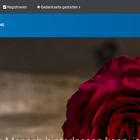
Registrieren
Gedenkseite gestalten
NS