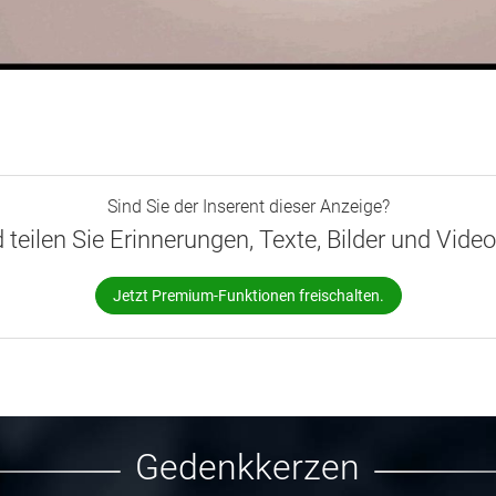
Sind Sie der Inserent dieser Anzeige?
d teilen Sie Erinnerungen, Texte, Bilder und Vide
Jetzt Premium-Funktionen freischalten.
Gedenkkerzen