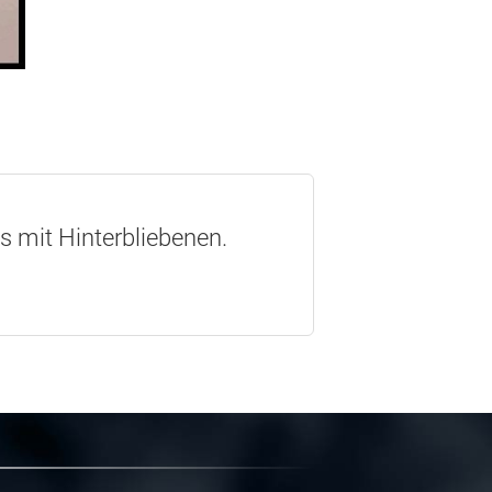
os mit Hinterbliebenen.