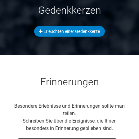
Gedenkkerzen
Erleuchten einer Gedenkkerze
Erinnerungen
Besondere Erlebnisse und Erinnerungen sollte man
teilen.
Schreiben Sie über die Ereignisse, die Ihnen
besonders in Erinnerung geblieben sind.