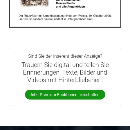
Sind Sie der Inserent dieser Anzeige?
Trauern Sie digital und teilen Sie
Erinnerungen, Texte, Bilder und
Videos mit Hinterbliebenen.
Jetzt Premium-Funktionen freischalten.