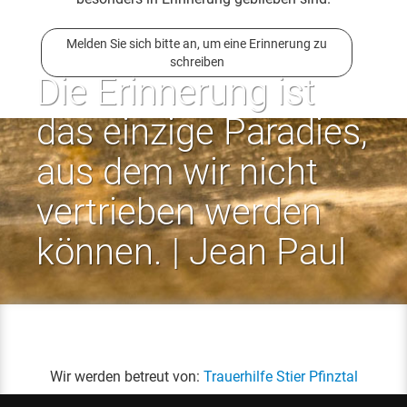
Melden Sie sich bitte an, um eine Erinnerung zu
schreiben
Die Erinnerung ist
das einzige Paradies,
aus dem wir nicht
vertrieben werden
können. | Jean Paul
Wir werden betreut von:
Trauerhilfe Stier Pfinztal