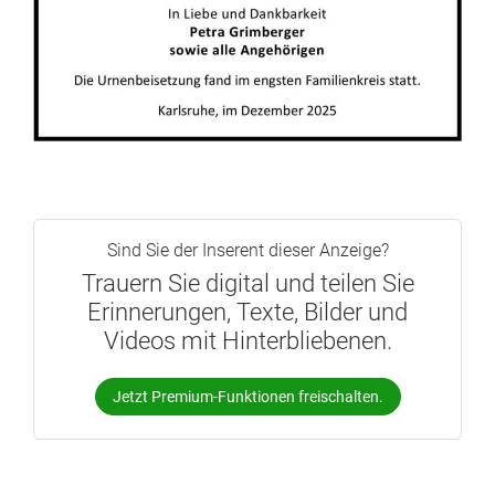
Sind Sie der Inserent dieser Anzeige?
Trauern Sie digital und teilen Sie
Erinnerungen, Texte, Bilder und
Videos mit Hinterbliebenen.
Jetzt Premium-Funktionen freischalten.