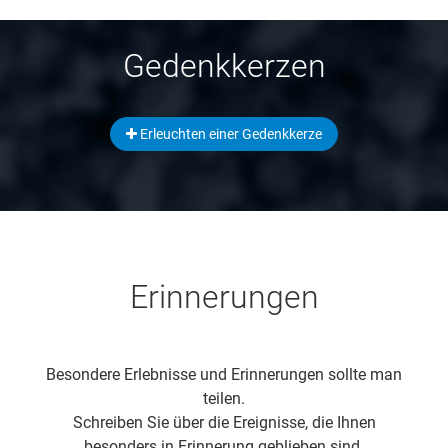
Gedenkkerzen
Erleuchten einer Gedenkkerze
Erinnerungen
Besondere Erlebnisse und Erinnerungen sollte man
teilen.
Schreiben Sie über die Ereignisse, die Ihnen
besonders in Erinnerung geblieben sind.