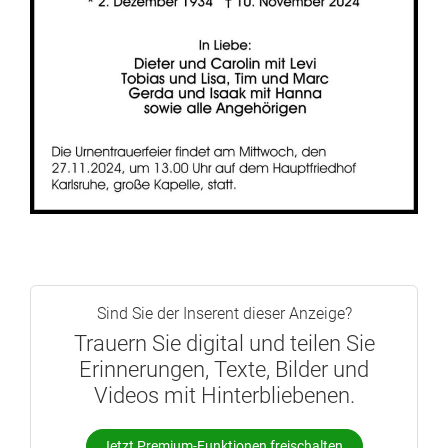
Sind Sie der Inserent dieser Anzeige?
Trauern Sie digital und teilen Sie
Erinnerungen, Texte, Bilder und
Videos mit Hinterbliebenen.
Jetzt Premium-Funktionen freischalten.