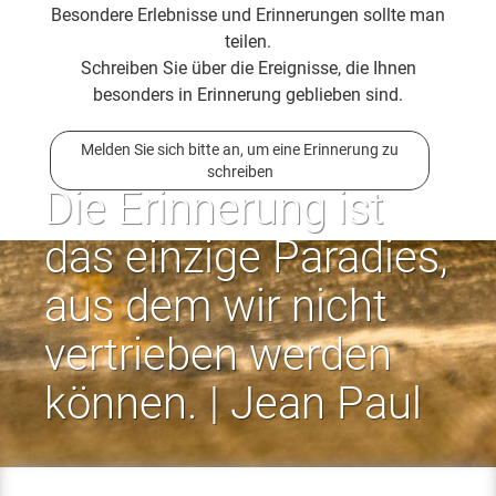
Besondere Erlebnisse und Erinnerungen sollte man
teilen.
Schreiben Sie über die Ereignisse, die Ihnen
besonders in Erinnerung geblieben sind.
Melden Sie sich bitte an, um eine Erinnerung zu
schreiben
Die Erinnerung ist
das einzige Paradies,
aus dem wir nicht
vertrieben werden
können. | Jean Paul