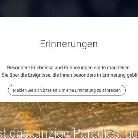
Erinnerungen
Besondere Erlebnisse und Erinnerungen sollte man teilen.
 Sie über die Ereignisse, die Ihnen besonders in Erinnerung gebli
Melden Sie sich bitte an, um eine Erinnerung zu schreiben
st das einzige Paradies, a