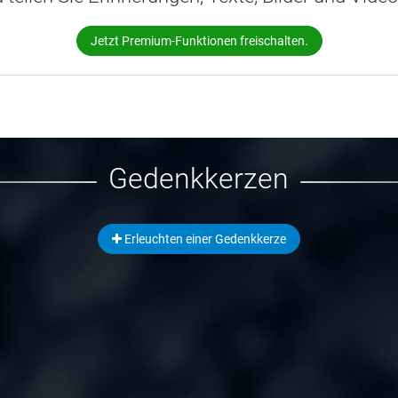
Jetzt Premium-Funktionen freischalten.
Gedenkkerzen
Erleuchten einer Gedenkkerze