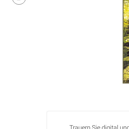
Trauern Sie digital un