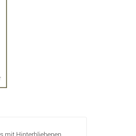
os mit Hinterbliebenen.