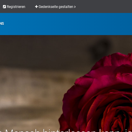
Registrieren
Gedenkseite gestalten
NS