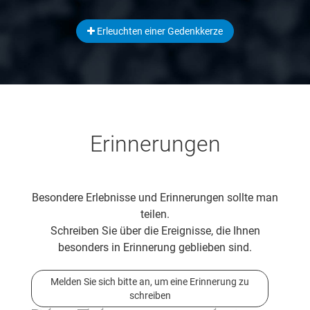
Erleuchten einer Gedenkkerze
Erinnerungen
Besondere Erlebnisse und Erinnerungen sollte man
teilen.
Schreiben Sie über die Ereignisse, die Ihnen
besonders in Erinnerung geblieben sind.
Melden Sie sich bitte an, um eine Erinnerung zu
schreiben