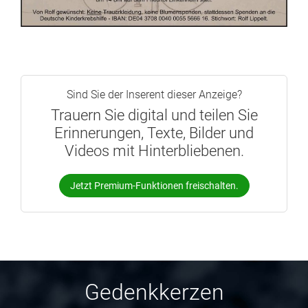
Sind Sie der Inserent dieser Anzeige?
Trauern Sie digital und teilen Sie
Erinnerungen, Texte, Bilder und
Videos mit Hinterbliebenen.
Jetzt Premium-Funktionen freischalten.
Gedenkkerzen