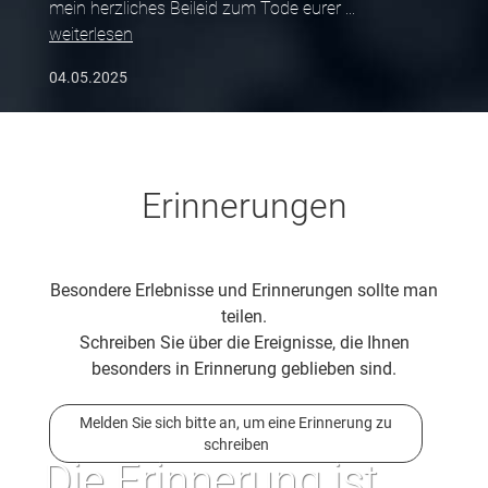
mein herzliches Beileid zum Tode eurer
...
weiterlesen
04.05.2025
Erinnerungen
Besondere Erlebnisse und Erinnerungen sollte man
teilen.
Schreiben Sie über die Ereignisse, die Ihnen
besonders in Erinnerung geblieben sind.
Melden Sie sich bitte an, um eine Erinnerung zu
schreiben
Die Erinnerung ist