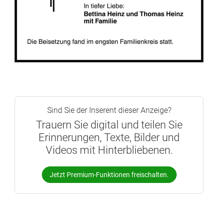
Sind Sie der Inserent dieser Anzeige?
Trauern Sie digital und teilen Sie
Erinnerungen, Texte, Bilder und
Videos mit Hinterbliebenen.
Jetzt Premium-Funktionen freischalten.