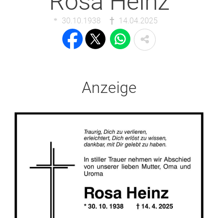
Rosa Heinz
30.10.1938
14.04.2025
Anzeige