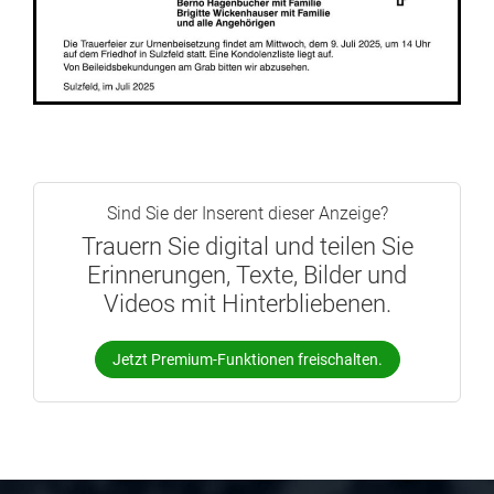
Sind Sie der Inserent dieser Anzeige?
Trauern Sie digital und teilen Sie
Erinnerungen, Texte, Bilder und
Videos mit Hinterbliebenen.
Jetzt Premium-Funktionen freischalten.