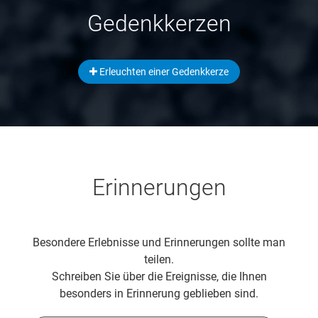
Gedenkkerzen
Erleuchten einer Gedenkkerze
Erinnerungen
Besondere Erlebnisse und Erinnerungen sollte man
teilen.
Schreiben Sie über die Ereignisse, die Ihnen
besonders in Erinnerung geblieben sind.