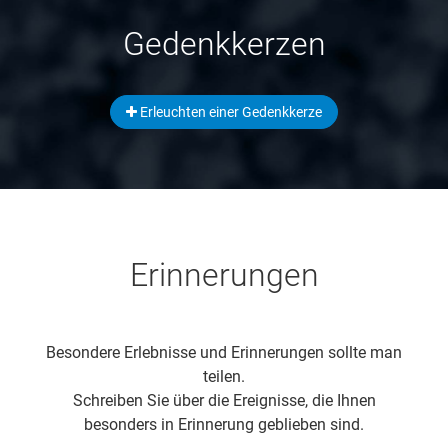
Gedenkkerzen
Erleuchten einer Gedenkkerze
Erinnerungen
Besondere Erlebnisse und Erinnerungen sollte man
teilen.
Schreiben Sie über die Ereignisse, die Ihnen
besonders in Erinnerung geblieben sind.