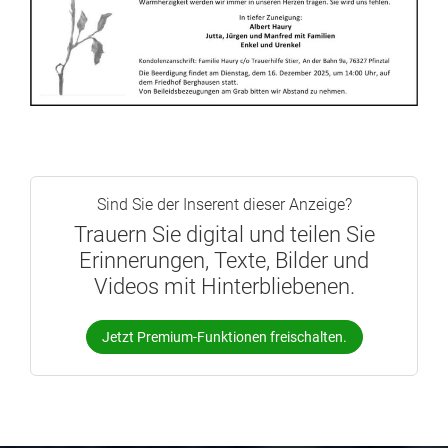
Sind Sie der Inserent dieser Anzeige?
Trauern Sie digital und teilen Sie
Erinnerungen, Texte, Bilder und
Videos mit Hinterbliebenen.
Jetzt Premium-Funktionen freischalten.