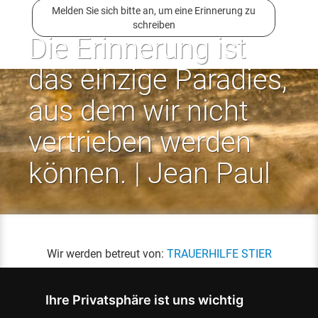
Melden Sie sich bitte an, um eine Erinnerung zu
schreiben
Die Erinnerung ist
das einzige Paradies,
aus dem wir nicht
vertrieben werden
können. | Jean Paul
Wir werden betreut von:
TRAUERHILFE STIER
Ihre Privatsphäre ist uns wichtig