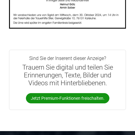
Sind Sie der Inserent dieser Anzeige?
Trauern Sie digital und teilen Sie
Erinnerungen, Texte, Bilder und
Videos mit Hinterbliebenen.
Jetzt Premium-Funktionen freischalten.