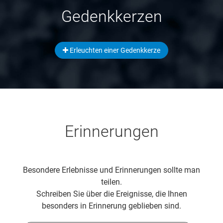
Gedenkkerzen
Erleuchten einer Gedenkkerze
Erinnerungen
Besondere Erlebnisse und Erinnerungen sollte man
teilen.
Schreiben Sie über die Ereignisse, die Ihnen
besonders in Erinnerung geblieben sind.