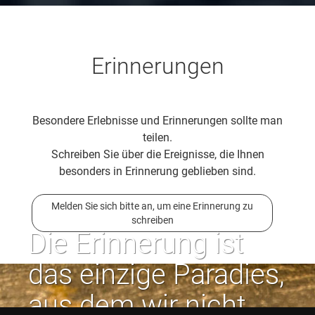
Erinnerungen
Besondere Erlebnisse und Erinnerungen sollte man
teilen.
Schreiben Sie über die Ereignisse, die Ihnen
besonders in Erinnerung geblieben sind.
Melden Sie sich bitte an, um eine Erinnerung zu
schreiben
Die Erinnerung ist
das einzige Paradies,
aus dem wir nicht