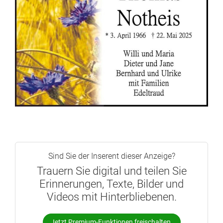
Sind Sie der Inserent dieser Anzeige?
Trauern Sie digital und teilen Sie
Erinnerungen, Texte, Bilder und
Videos mit Hinterbliebenen.
Jetzt Premium-Funktionen freischalten.