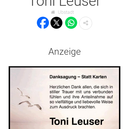
Toni Leuser
Ubstadt
Anzeige