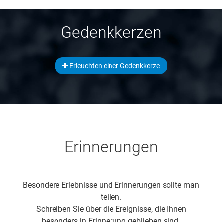
Gedenkkerzen
Erleuchten einer Gedenkkerze
Erinnerungen
Besondere Erlebnisse und Erinnerungen sollte man
teilen.
Schreiben Sie über die Ereignisse, die Ihnen
besonders in Erinnerung geblieben sind.