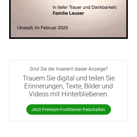
Sind Sie der Inserent dieser Anzeige?
Trauern Sie digital und teilen Sie
Erinnerungen, Texte, Bilder und
Videos mit Hinterbliebenen.
Jetzt Premium-Funktionen freischalten.