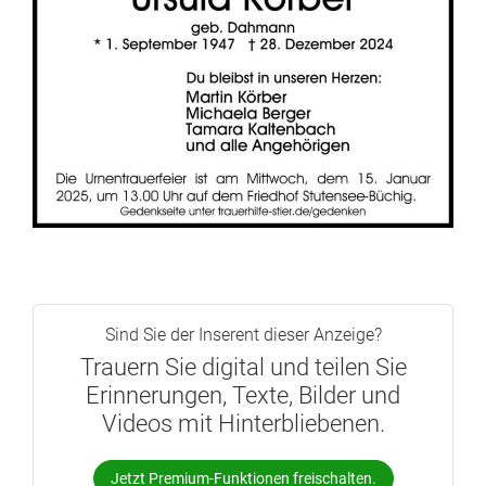
Sind Sie der Inserent dieser Anzeige?
Trauern Sie digital und teilen Sie
Erinnerungen, Texte, Bilder und
Videos mit Hinterbliebenen.
Jetzt Premium-Funktionen freischalten.