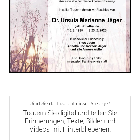
Sind Sie der Inserent dieser Anzeige?
Trauern Sie digital und teilen Sie
Erinnerungen, Texte, Bilder und
Videos mit Hinterbliebenen.