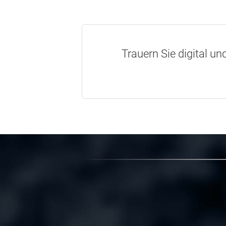
Trauern Sie digital un