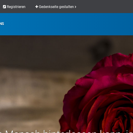
Registrieren
Gedenkseite gestalten
NS