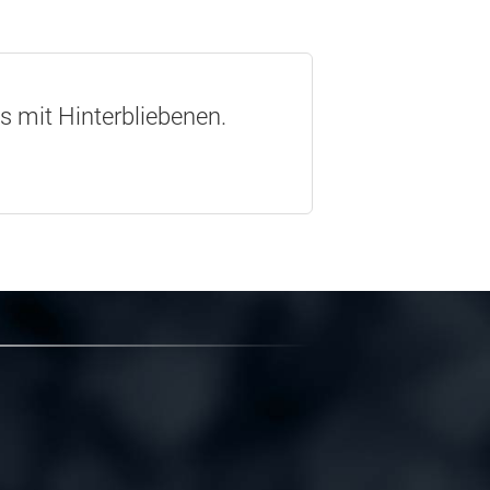
os mit Hinterbliebenen.