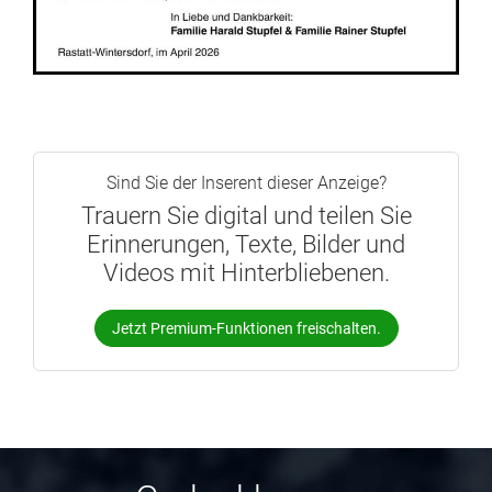
Sind Sie der Inserent dieser Anzeige?
Trauern Sie digital und teilen Sie
Erinnerungen, Texte, Bilder und
Videos mit Hinterbliebenen.
Jetzt Premium-Funktionen freischalten.