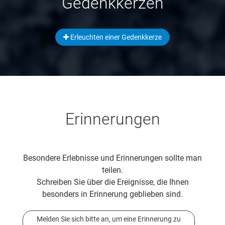
Gedenkkerzen
Erleuchten einer Gedenkkerze
Erinnerungen
Besondere Erlebnisse und Erinnerungen sollte man
teilen.
Schreiben Sie über die Ereignisse, die Ihnen
besonders in Erinnerung geblieben sind.
Melden Sie sich bitte an, um eine Erinnerung zu