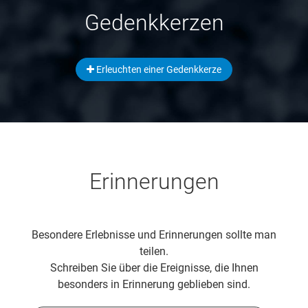
Gedenkkerzen
Erleuchten einer Gedenkkerze
Erinnerungen
Besondere Erlebnisse und Erinnerungen sollte man
teilen.
Schreiben Sie über die Ereignisse, die Ihnen
besonders in Erinnerung geblieben sind.