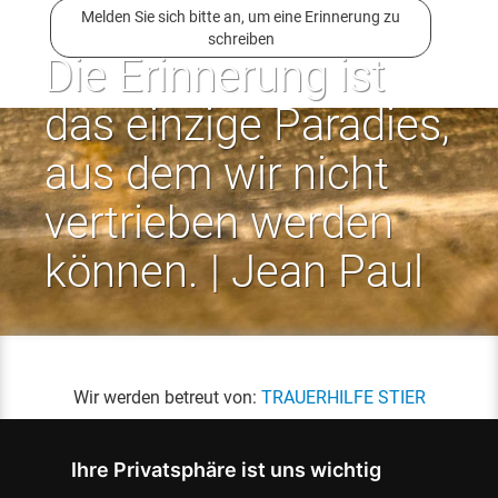
Melden Sie sich bitte an, um eine Erinnerung zu
schreiben
Die Erinnerung ist
das einzige Paradies,
aus dem wir nicht
vertrieben werden
können. | Jean Paul
Wir werden betreut von:
TRAUERHILFE STIER
Ihre Privatsphäre ist uns wichtig