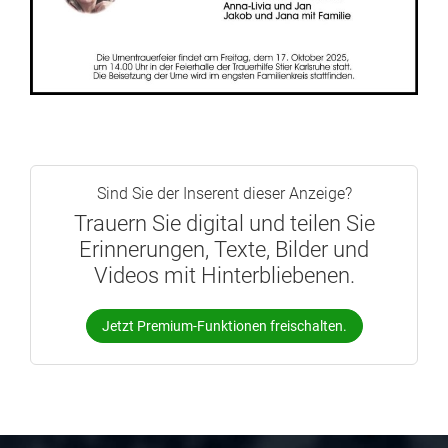
Sind Sie der Inserent dieser Anzeige?
Trauern Sie digital und teilen Sie
Erinnerungen, Texte, Bilder und
Videos mit Hinterbliebenen.
Jetzt Premium-Funktionen freischalten.