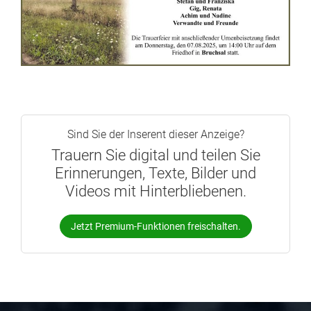
Sind Sie der Inserent dieser Anzeige?
Trauern Sie digital und teilen Sie
Erinnerungen, Texte, Bilder und
Videos mit Hinterbliebenen.
Jetzt Premium-Funktionen freischalten.