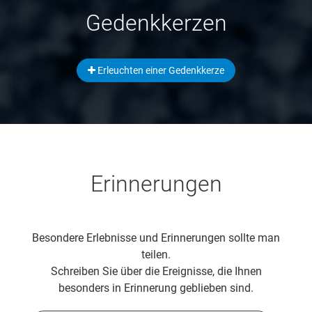
Gedenkkerzen
Erleuchten einer Gedenkkerze
Erinnerungen
Besondere Erlebnisse und Erinnerungen sollte man
teilen.
Schreiben Sie über die Ereignisse, die Ihnen
besonders in Erinnerung geblieben sind.