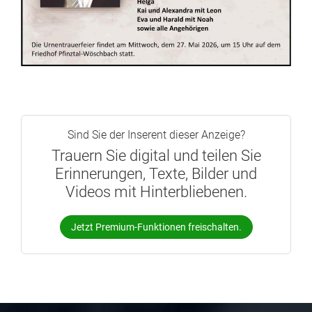
Sind Sie der Inserent dieser Anzeige?
Trauern Sie digital und teilen Sie
Erinnerungen, Texte, Bilder und
Videos mit Hinterbliebenen.
Jetzt Premium-Funktionen freischalten.