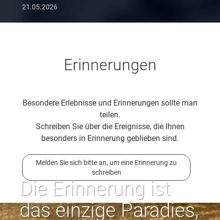
21.05.2026
Erinnerungen
Besondere Erlebnisse und Erinnerungen sollte man
teilen.
Schreiben Sie über die Ereignisse, die Ihnen
besonders in Erinnerung geblieben sind.
Melden Sie sich bitte an, um eine Erinnerung zu
schreiben
Die Erinnerung ist
das einzige Paradies,