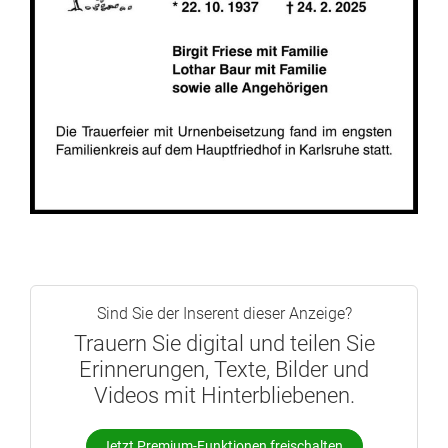
Sind Sie der Inserent dieser Anzeige?
Trauern Sie digital und teilen Sie
Erinnerungen, Texte, Bilder und
Videos mit Hinterbliebenen.
Jetzt Premium-Funktionen freischalten.