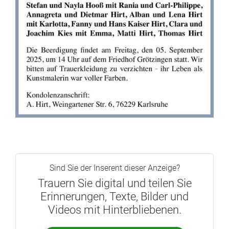
Sind Sie der Inserent dieser Anzeige?
Trauern Sie digital und teilen Sie
Erinnerungen, Texte, Bilder und
Videos mit Hinterbliebenen.