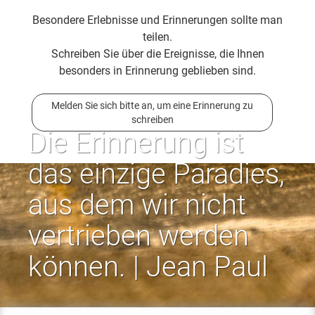
Besondere Erlebnisse und Erinnerungen sollte man
teilen.
Schreiben Sie über die Ereignisse, die Ihnen
besonders in Erinnerung geblieben sind.
Melden Sie sich bitte an, um eine Erinnerung zu
schreiben
Die Erinnerung ist
das einzige Paradies,
aus dem wir nicht
vertrieben werden
können. | Jean Paul