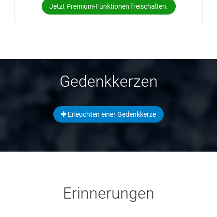
Jetzt Premium-Funktionen freischalten.
Gedenkkerzen
Erleuchten einer Gedenkkerze
Erinnerungen