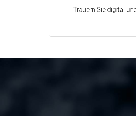
Trauern Sie digital un