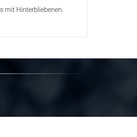
os mit Hinterbliebenen.