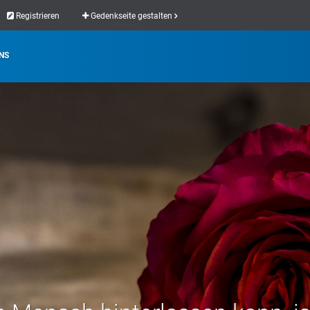
Registrieren
Gedenkseite gestalten
NS