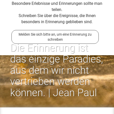
Besondere Erlebnisse und Erinnerungen sollte man
teilen.
Schreiben Sie über die Ereignisse, die Ihnen
besonders in Erinnerung geblieben sind.
Melden Sie sich bitte an, um eine Erinnerung zu
schreiben
Die Erinnerung ist
das einzige Paradies,
aus dem wir nicht
vertrieben werden
können. | Jean Paul