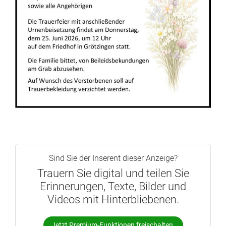
Sind Sie der Inserent dieser Anzeige?
Trauern Sie digital und teilen Sie
Erinnerungen, Texte, Bilder und
Videos mit Hinterbliebenen.
Jetzt Premium-Funktionen freischalten.