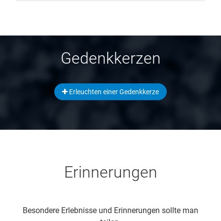
Gedenkkerzen
Erleuchten einer Gedenkkerze
Erinnerungen
Besondere Erlebnisse und Erinnerungen sollte man