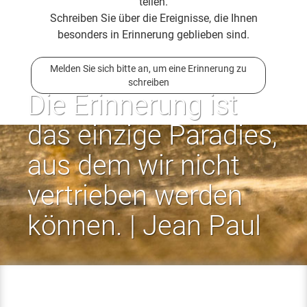
teilen.
Schreiben Sie über die Ereignisse, die Ihnen
besonders in Erinnerung geblieben sind.
Melden Sie sich bitte an, um eine Erinnerung zu
schreiben
Die Erinnerung ist
das einzige Paradies,
aus dem wir nicht
vertrieben werden
können. | Jean Paul