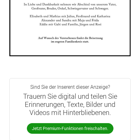
Sind Sie der Inserent dieser Anzeige?
Trauern Sie digital und teilen Sie
Erinnerungen, Texte, Bilder und
Videos mit Hinterbliebenen.
Jetzt Premium-Funktionen freischalten.