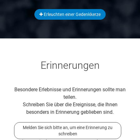
Erleuchten einer Gedenkkerze
Erinnerungen
Besondere Erlebnisse und Erinnerungen sollte man
teilen.
Schreiben Sie über die Ereignisse, die Ihnen
besonders in Erinnerung geblieben sind.
Melden Sie sich bitte an, um eine Erinnerung zu
schreiben