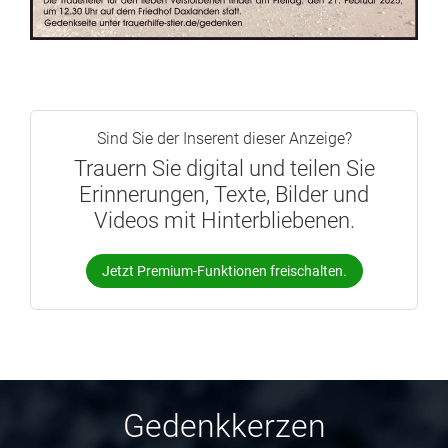
Sind Sie der Inserent dieser Anzeige?
Trauern Sie digital und teilen Sie
Erinnerungen, Texte, Bilder und
Videos mit Hinterbliebenen.
Jetzt Premium-Funktionen freischalten.
Gedenkkerzen