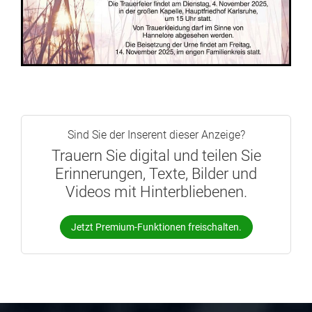
Sind Sie der Inserent dieser Anzeige?
Trauern Sie digital und teilen Sie
Erinnerungen, Texte, Bilder und
Videos mit Hinterbliebenen.
Jetzt Premium-Funktionen freischalten.