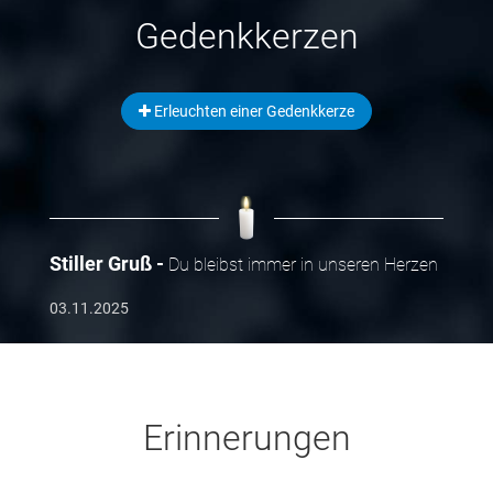
Gedenkkerzen
Erleuchten einer Gedenkkerze
Stiller Gruß
Du bleibst immer in unseren Herzen
03.11.2025
Erinnerungen